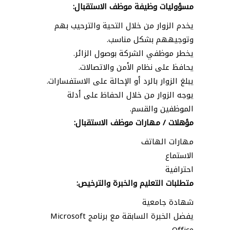
مسؤوليات وظيفة موظف الاستقبال:
يخدم الزوار من خلال التحية والترحيب بهم
وتوجيههم بشكل مناسب.
يخطر موظفي الشركة بوصول الزائر.
يحافظ على نظام الأمن والاتصالات.
يبلغ الزوار بالرد أو الإحالة على الاستفسارات.
يوجه الزوار من خلال الحفاظ على أدلة
الموظفين والقسم.
مؤهلات / مهارات موظف الاستقبال:
مهارات الهاتف
الاستماع
احترافية
متطلبات التعليم والخبرة والترخيص:
شهادة جامعية
يفضل الخبرة السابقة مع برنامج Microsoft