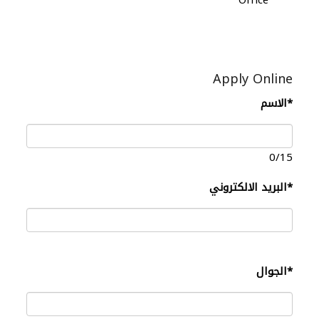
Office
Apply Online
*
الاسم
0
/15
*
البريد الالكتروني
*
الجوال