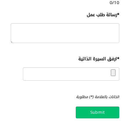
0
/10
*
رسالة طلب عمل
*
ارفق السيرة الذاتية
الخانات بالعلامة (*) مطلوبة