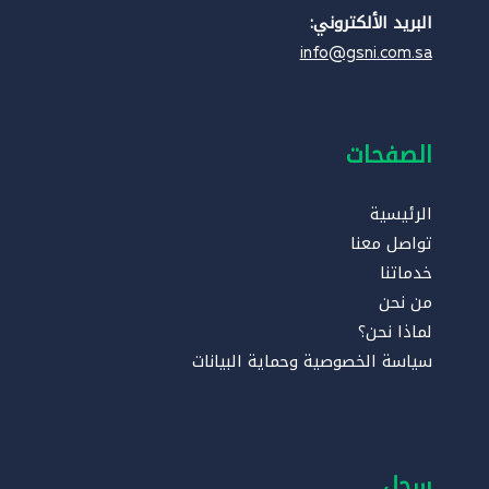
البريد الألكتروني:
info@gsni.com.sa
الصفحات
الرئيسية
تواصل معنا
خدماتنا
من نحن
لماذا نحن؟
سياسة الخصوصية وحماية البيانات
سجل