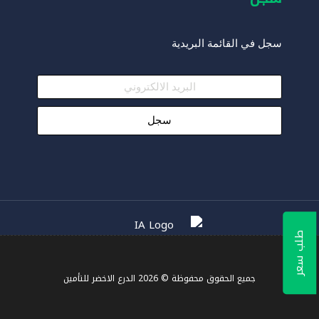
سجل في القائمة البريدية
طلب سعر
جميع الحقوق محفوظة © 2026
الدرع الاخضر للتأمين