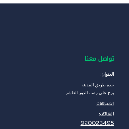
تواصل معنا
العنوان:
جدة طريق المدينة
برج علي رضا، الدور العاشر
الاتجاهات
الهاتف:
920023495